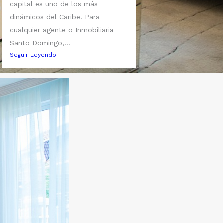
capital es uno de los más
dinámicos del Caribe. Para
cualquier agente o Inmobiliaria
Santo Domingo,...
Seguir Leyendo