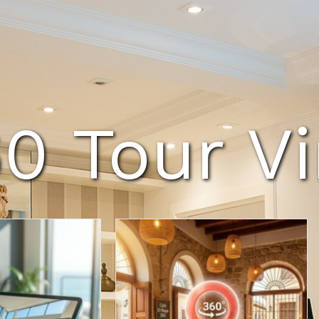
0 Tour Vi