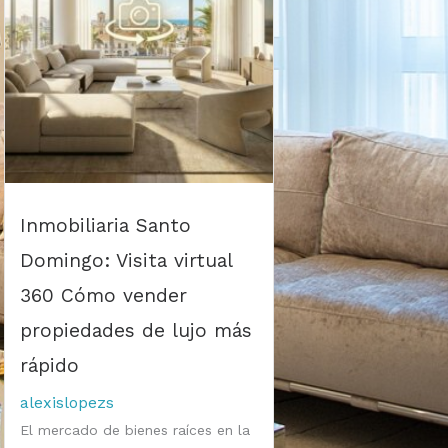
Inmobiliaria Santo
Domingo: Visita virtual
360 Cómo vender
propiedades de lujo más
rápido
alexislopezs
El mercado de bienes raíces en la