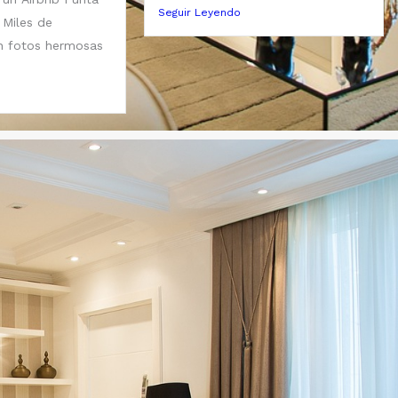
Seguir Leyendo
 Miles de
en fotos hermosas